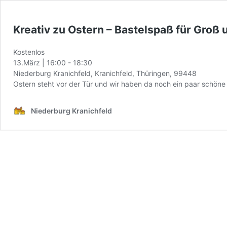
Kreativ zu Ostern – Bastelspaß für Groß 
Kostenlos
13.März | 16:00
-
18:30
Niederburg Kranichfeld, Kranichfeld, Thüringen, 99448
Ostern steht vor der Tür und wir haben da noch ein paar schöne 
Niederburg Kranichfeld