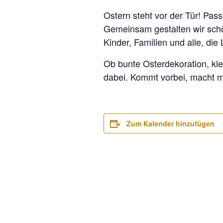
Ostern steht vor der Tür! Pas
Gemeinsam gestalten wir schö
Kinder, Familien und alle, die
Ob bunte Osterdekoration, kle
dabei. Kommt vorbei, macht m
Zum Kalender hinzufügen