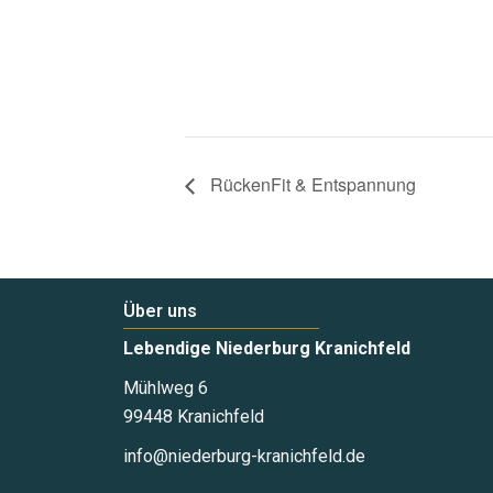
RückenFit & Entspannung
Über uns
Lebendige Niederburg Kranichfeld
Mühlweg 6
99448 Kranichfeld
info@niederburg-kranichfeld.de