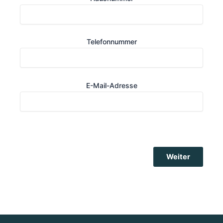
Telefonnummer
E-Mail-Adresse
Weiter