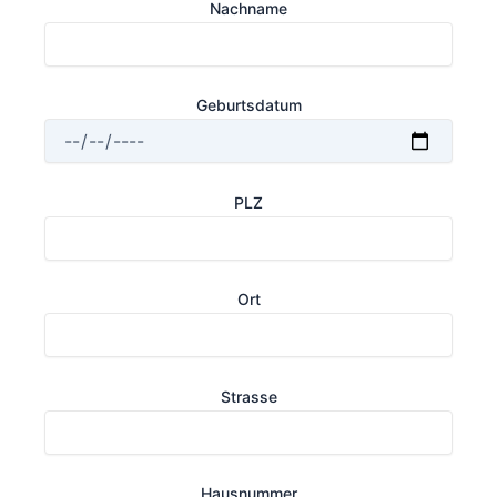
Nachname
Geburtsdatum
PLZ
Ort
Strasse
Hausnummer