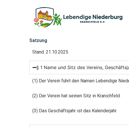
Zum
Inhalt
springen
Satzung
Stand: 21.10.2025
§ 1 Name und Sitz des Vereins, Geschäftsj
(1) Der Verein führt den Namen Lebendige Nieder
(2) Der Verein hat seinen Sitz in Kranichfeld.
(3) Das Geschäftsjahr ist das Kalenderjahr.