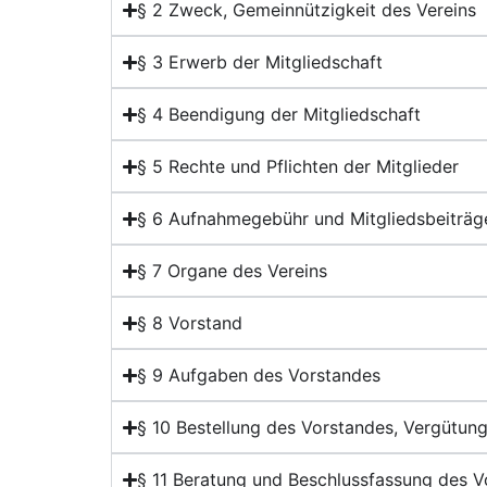
§ 2 Zweck, Gemeinnützigkeit des Vereins
§ 3 Erwerb der Mitgliedschaft
§ 4 Beendigung der Mitgliedschaft
§ 5 Rechte und Pflichten der Mitglieder
§ 6 Aufnahmegebühr und Mitgliedsbeiträg
§ 7 Organe des Vereins
§ 8 Vorstand
§ 9 Aufgaben des Vorstandes
§ 10 Bestellung des Vorstandes, Vergütun
§ 11 Beratung und Beschlussfassung des V