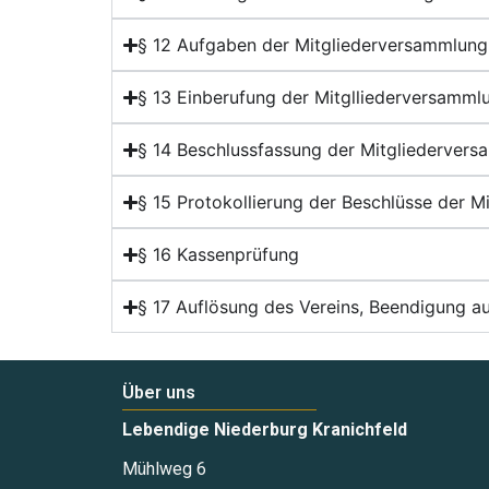
§ 12 Aufgaben der Mitgliederversammlung
§ 13 Einberufung der Mitglliederversamml
§ 14 Beschlussfassung der Mitgliederver
§ 15 Protokollierung der Beschlüsse der 
§ 16 Kassenprüfung
§ 17 Auflösung des Vereins, Beendigung a
Über uns
Lebendige Niederburg Kranichfeld
Mühlweg 6